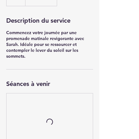
Description du service
Commencez votre journée par une
promenade matinale revigorante avec
Sarah. Idéale pour se ressourcer et
contempler le lever du soleil sur les
sommets.
Séances à venir