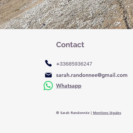
Contact
+
33685936247
sarah.randonnee@gmail.com
Whatsapp
@ Sarah Randonnée |
Mentions légales