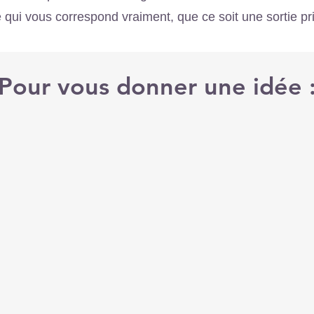
e qui vous correspond vraiment, que ce soit une sortie p
Pour vous donner une idée 