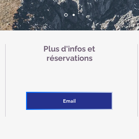
Plus d'infos et
réservations
Email