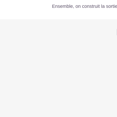
Ensemble, on construit la sorti