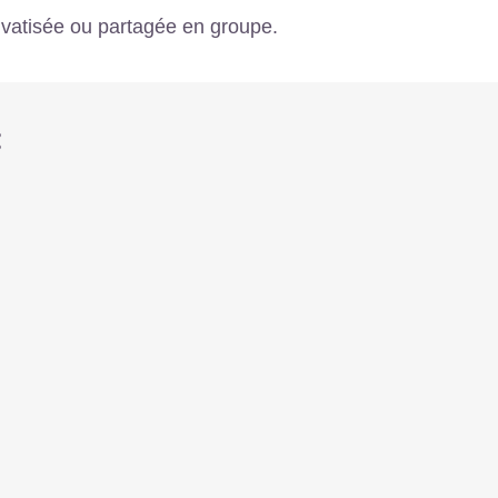
rivatisée ou partagée en groupe.
: