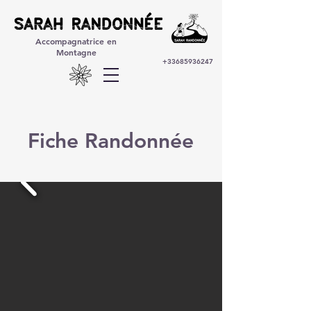
Accompagnatrice en
Montagne
+33685936247
Fiche Randonnée