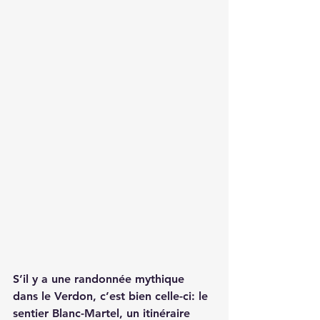
S’il y a une randonnée mythique 
dans le Verdon, c’est bien celle-ci: le 
sentier Blanc-Martel
, un itinéraire 